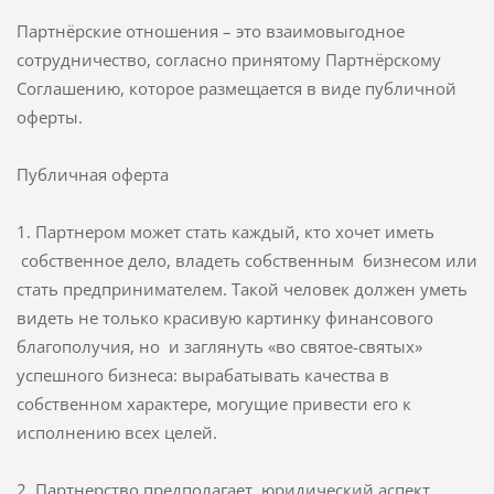
Партнёрские отношения – это взаимовыгодное
сотрудничество, согласно принятому Партнёрскому
Соглашению, которое размещается в виде публичной
оферты.
Публичная оферта
1. Партнером может стать каждый, кто хочет иметь
собственное дело, владеть собственным бизнесом или
стать предпринимателем. Такой человек должен уметь
видеть не только красивую картинку финансового
благополучия, но и заглянуть «во святое-святых»
успешного бизнеса: вырабатывать качества в
собственном характере, могущие привести его к
исполнению всех целей.
2. Партнерство предполагает юридический аспект.