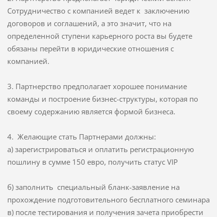
Сотрудничество с компанией ведет к заключению
договоров и соглашений, а это значит, что на
определенной ступени карьерного роста вы будете
обязаны перейти в юридические отношения с
компанией.
3. Партнерство предполагает хорошее понимание
команды и построение бизнес-структуры, которая по
своему содержанию является формой бизнеса.
4. Желающие стать Партнерами должны:
а) зарегистрироваться и оплатить регистрационную
пошлину в сумме 150 евро, получить статус VIP
б) заполнить специальный бланк-заявление на
прохождение подготовительного бесплатного семинара
в) после тестирования и получения зачета приобрести