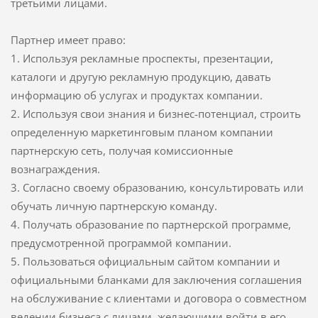
третьими лицами.
Партнер имеет право:
1. Используя рекламные проспекты, презентации,
каталоги и другую рекламную продукцию, давать
информацию об услугах и продуктах компании.
2. Используя свои знания и бизнес-потенциал, строить
определенную маркетинговым планом компании
партнерскую сеть, получая комиссионные
вознаграждения.
3. Согласно своему образованию, консультировать или
обучать личную партнерскую команду.
4. Получать образование по партнерской программе,
предусмотренной программой компании.
5. Пользоваться официальным сайтом компании и
официальными бланками для заключения соглашения
на обслуживание с клиентами и договора о совместном
ведении бизнеса с лицами, желающими войти в его