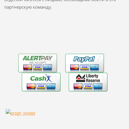
партнерскую команду.