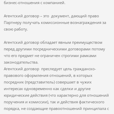
бизнес-отношения с компанией.
Агентский договор – это документ, дающий право
Партнеру получать комиссионные вознаграждения за
свою работу.
Агентский договор обладает явным преимуществом
перед другими посредническими договорами потому
что его предмет не ограничен строгими рамками
законодательства.
Агентский договор преследует цель гражданско-
правового оформления отношений, в которых
посредник (представитель) совершает в чужих
интересах одновременно как сделки и другие
юридические действия (что характерно для отношений
поручения и комиссии), так и действия фактического
порядка, не создающие правоотношений принципала с