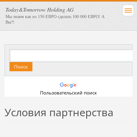
Today&Tomorrow Holding AG
Мы знаем как из 150 ЕВРО сделать 100 000 ЕВРО! А
Вы?!
Пользовательский поиск
Условия партнерства