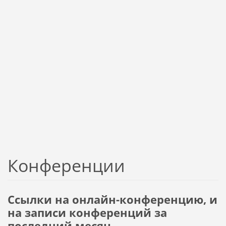
Конференции
Ссылки на онлайн-конференцию, и
на записи конференций за
последний месяц