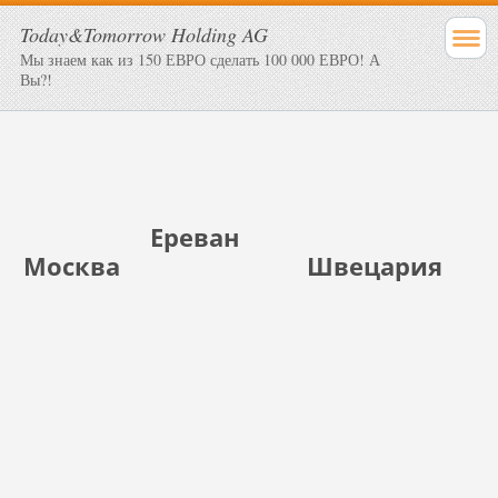
Today&Tomorrow Holding AG
Мы знаем как из 150 ЕВРО сделать 100 000 ЕВРО! А
Вы?!
Ереван
Москва
Швецария