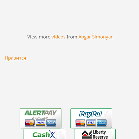
View more
videos
from
Abgar Simonyan
Нравится