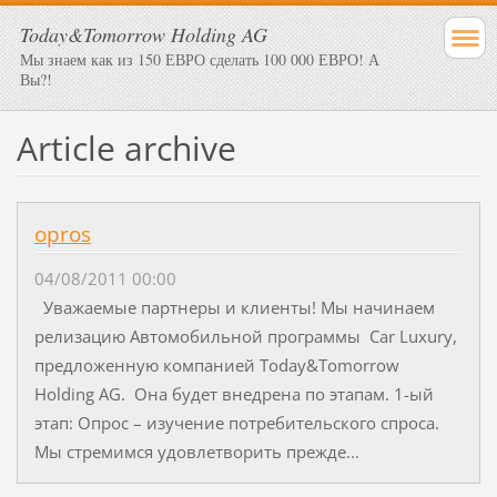
Today&Tomorrow Holding AG
Мы знаем как из 150 ЕВРО сделать 100 000 ЕВРО! А
Вы?!
Article archive
opros
04/08/2011 00:00
Уважаемые партнеры и клиенты! Мы начинаем
релизацию Автомобильной программы Car Luxury,
предложенную компанией Today&Tomorrow
Holding AG. Она будет внедрена по этапам. 1-ый
этап: Опрос – изучение потребительского спроса.
Мы стремимся удовлетворить прежде...