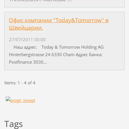
Офис компании "Today&Tomorrow" в
Швейцарии.
27/07/2011 00:00
Наш адрес: Today & Tomorrow Holding AG
Hinterbergstrasse 24 6330 Cham Адрес банка:
Postfinance 3030...
Items: 1 - 4 of 4
Tags